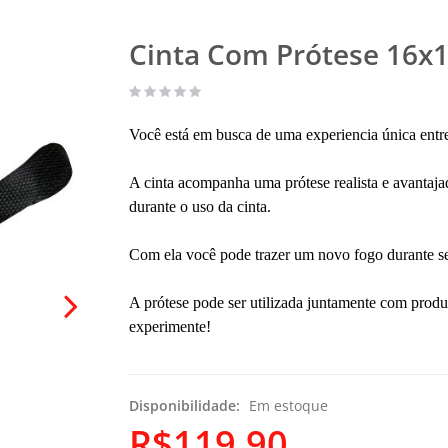
Cinta Com Prótese 16x1
Você está em busca de uma experiencia única entr
A cinta acompanha uma prótese realista e avantajad
durante o uso da cinta.
Com ela você pode trazer um novo fogo durante s
A prótese pode ser utilizada juntamente com produ
experimente!
Disponibilidade:
Em estoque
R$119,90