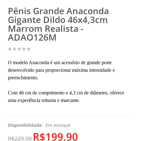
Pênis Grande Anaconda
Gigante Dildo 46x4,3cm
Marrom Realista -
ADAO126M
O modelo Anaconda é um acessório de grande porte
desenvolvido para proporcionar máxima intensidade e
preenchimento.
Com 46 cm de comprimento e 4,3 cm de diâmetro, oferece
uma experiência robusta e marcante.
Disponibilidade:
Em estoque
R$199,90
R$229,90