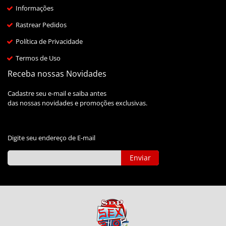
Informações
Rastrear Pedidos
Política de Privacidade
Termos de Uso
Receba nossas Novidades
Cadastre seu e-mail e saiba antes
das nossas novidades e promoções exclusivas.
Digite seu endereço de E-mail
Enviar