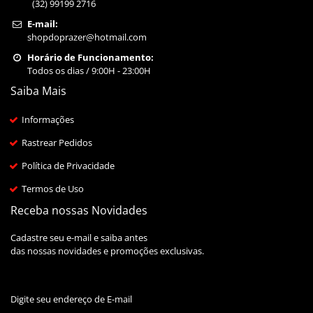
(32) 99199 2716
E-mail:
shopdoprazer@hotmail.com
Horário de Funcionamento:
Todos os dias / 9:00H - 23:00H
Saiba Mais
Informações
Rastrear Pedidos
Política de Privacidade
Termos de Uso
Receba nossas Novidades
Cadastre seu e-mail e saiba antes
das nossas novidades e promoções exclusivas.
Digite seu endereço de E-mail