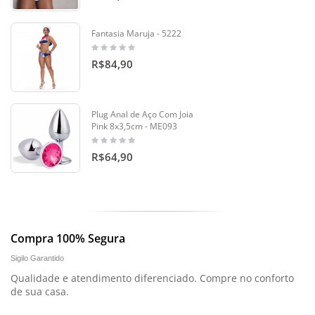
Fantasia Maruja - 5222
R$84,90
Plug Anal de Aço Com Joia
Pink 8x3,5cm - ME093
R$64,90
Compra 100% Segura
Sigilo Garantido
Qualidade e atendimento diferenciado. Compre no conforto
de sua casa.