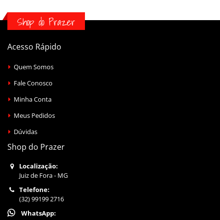
Shop do Prazer
Acesso Rápido
Quem Somos
Fale Conosco
Minha Conta
Meus Pedidos
Dúvidas
Shop do Prazer
Localização:
Juiz de Fora - MG
Telefone:
(32) 99199 2716
WhatsApp: