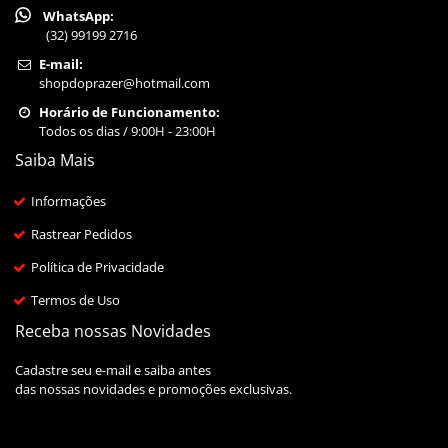
WhatsApp:
(32) 99199 2716
E-mail:
shopdoprazer@hotmail.com
Horário de Funcionamento:
Todos os dias / 9:00H - 23:00H
Saiba Mais
Informações
Rastrear Pedidos
Política de Privacidade
Termos de Uso
Receba nossas Novidades
Cadastre seu e-mail e saiba antes
das nossas novidades e promoções exclusivas.