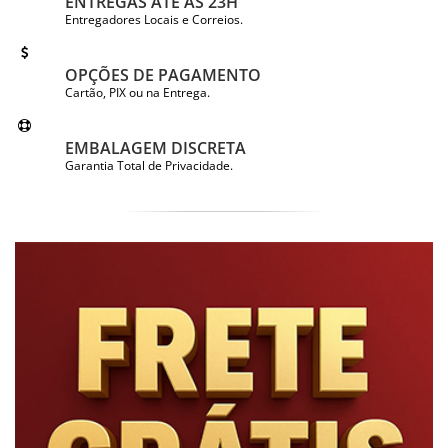
ENTREGAS ATÉ ÀS 23H
Entregadores Locais e Correios.
OPÇÕES DE PAGAMENTO
Cartão, PIX ou na Entrega.
EMBALAGEM DISCRETA
Garantia Total de Privacidade.