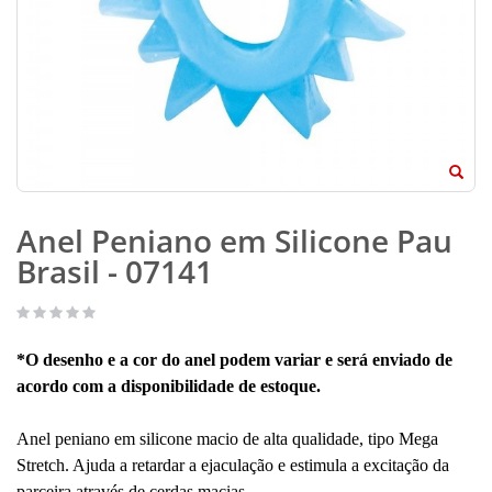
Anel Peniano em Silicone Pau
Brasil - 07141
*O desenho e a cor do anel podem variar e será enviado de
acordo com a disponibilidade de estoque.
Anel peniano em silicone macio de alta qualidade, tipo Mega
Stretch. Ajuda a retardar a ejaculação e estimula a excitação da
parceira através de cerdas macias.