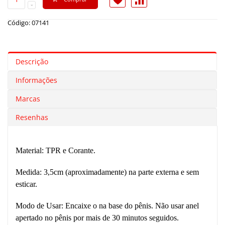
Código: 07141
Descrição
Informações
Marcas
Resenhas
Material: TPR e Corante.
Medida: 3,5cm (aproximadamente) na parte externa e sem
esticar.
Modo de Usar: Encaixe o na base do pênis. Não usar anel
apertado no pênis por mais de 30 minutos seguidos.