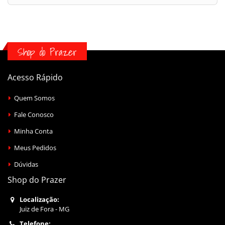
Shop do Prazer
Acesso Rápido
Quem Somos
Fale Conosco
Minha Conta
Meus Pedidos
Dúvidas
Shop do Prazer
Localização:
Juiz de Fora - MG
Telefone: