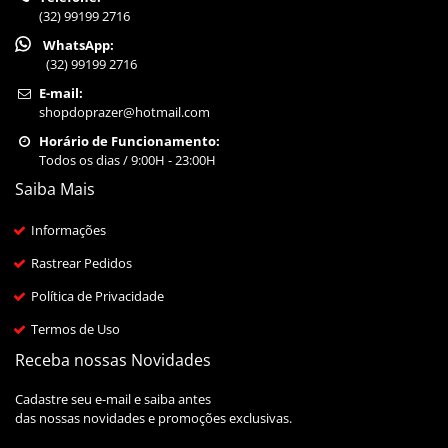
(32) 99199 2716
WhatsApp:
(32) 99199 2716
E-mail:
shopdoprazer@hotmail.com
Horário de Funcionamento:
Todos os dias / 9:00H - 23:00H
Saiba Mais
Informações
Rastrear Pedidos
Política de Privacidade
Termos de Uso
Receba nossas Novidades
Cadastre seu e-mail e saiba antes
das nossas novidades e promoções exclusivas.