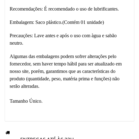
Recomendações: É recomendado o uso de lubrificantes.
Embalagem: Saco plástico.(Contém 01 unidade)
Precauções: Lave antes e após o uso com àgua e sabão
neutro.
Algumas das embalagens podem sofrer alterações pelo
fornecedor, sem haver tempo hábil para ser atualizado em
nosso site, porém, garantimos que as características do
produto (quantidade, peso, matéria prima e funções) não
serão alteradas.
Tamanho Único.