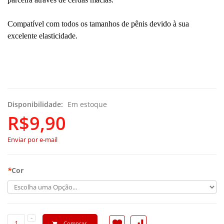
Compatível com todos os tamanhos de pênis devido à sua
excelente elasticidade.
Disponibilidade:
Em estoque
R$9,90
Enviar por e-mail
*
Cor
Comprar