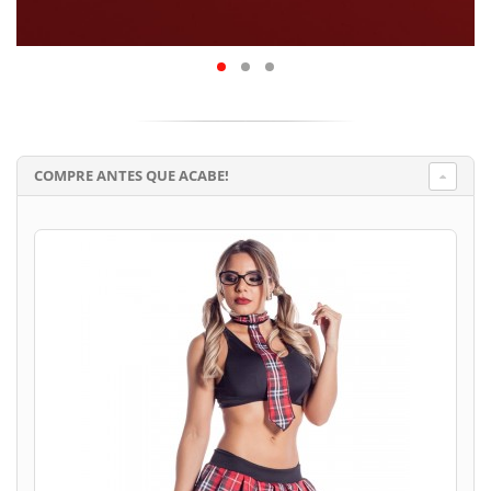
COMPRE ANTES QUE ACABE!