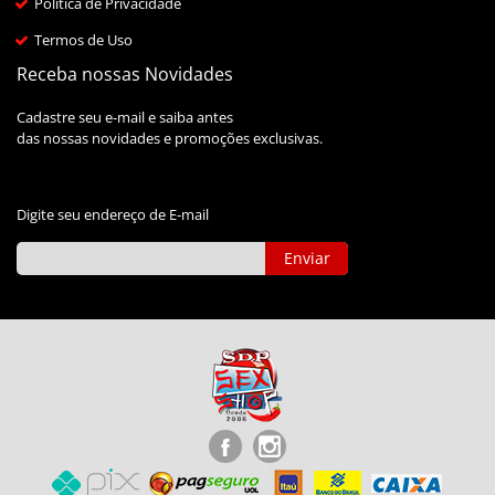
Política de Privacidade
Termos de Uso
Receba nossas Novidades
Cadastre seu e-mail e saiba antes
das nossas novidades e promoções exclusivas.
Digite seu endereço de E-mail
Enviar