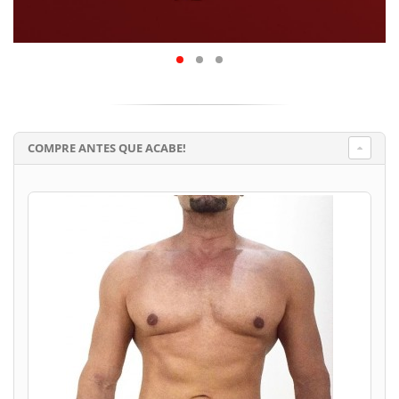
COMPRE ANTES QUE ACABE!