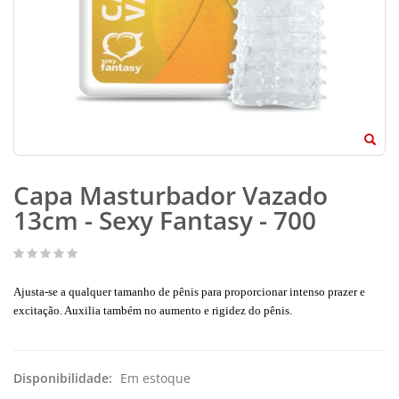
Capa Masturbador Vazado
13cm - Sexy Fantasy - 700
Ajusta-se a qualquer tamanho de pênis para proporcionar intenso prazer e
excitação. Auxilia também no aumento e rigidez do pênis.
Disponibilidade:
Em estoque