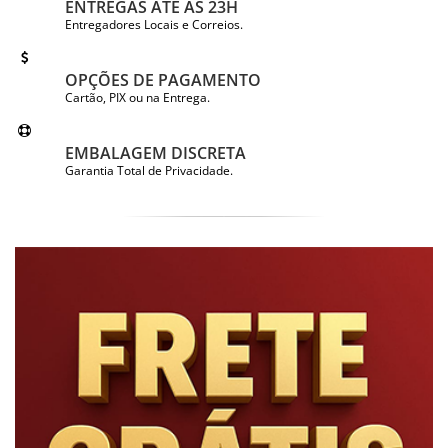
ENTREGAS ATÉ ÀS 23H
Entregadores Locais e Correios.
OPÇÕES DE PAGAMENTO
Cartão, PIX ou na Entrega.
EMBALAGEM DISCRETA
Garantia Total de Privacidade.