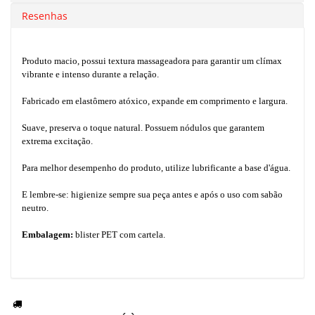
Resenhas
Produto macio, possui textura massageadora para garantir um clímax
vibrante e intenso durante a relação.
Fabricado em elastômero atóxico, expande em comprimento e largura.
Suave, preserva o toque natural. Possuem nódulos que garantem
extrema excitação.
Para melhor desempenho do produto, utilize lubrificante a base d'água.
E lembre-se: higienize sempre sua peça antes e após o uso com sabão
neutro.
Embalagem:
blister PET com cartela.