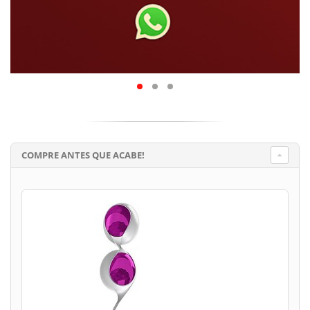
COMPRE ANTES QUE ACABE!