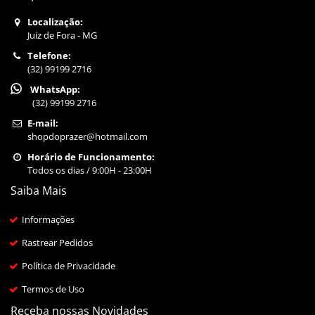
Localização:
Juiz de Fora - MG
Telefone:
(32) 99199 2716
WhatsApp:
(32) 99199 2716
E-mail:
shopdoprazer@hotmail.com
Horário de Funcionamento:
Todos os dias / 9:00H - 23:00H
Saiba Mais
Informações
Rastrear Pedidos
Política de Privacidade
Termos de Uso
Receba nossas Novidades