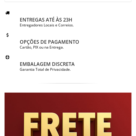
ENTREGAS ATÉ ÀS 23H
Entregadores Locais e Correios.
OPÇÕES DE PAGAMENTO
Cartão, PIX ou na Entrega.
EMBALAGEM DISCRETA
Garantia Total de Privacidade.