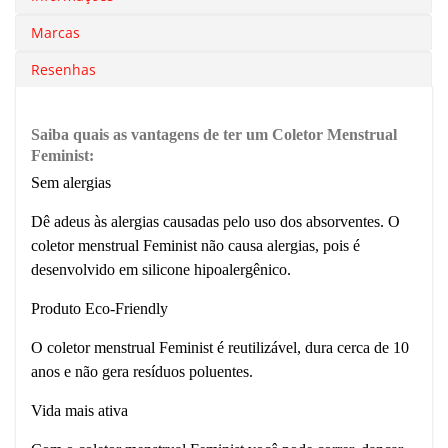
Marcas
Resenhas
Saiba quais as vantagens de ter um Coletor Menstrual
Feminist:
Sem alergias
Dê adeus às alergias causadas pelo uso dos absorventes. O
coletor menstrual Feminist não causa alergias, pois é
desenvolvido em silicone hipoalergênico.
Produto Eco-Friendly
O coletor menstrual Feminist é reutilizável, dura cerca de 10
anos e não gera resíduos poluentes.
Vida mais ativa