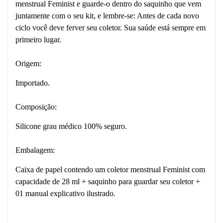
menstrual Feminist e guarde-o dentro do saquinho que vem
juntamente com o seu kit, e lembre-se: Antes de cada novo
ciclo você deve ferver seu coletor. Sua saúde está sempre em
primeiro lugar.
Origem:
Importado.
Composição:
Silicone grau médico 100% seguro.
Embalagem:
Caixa de papel contendo um coletor menstrual Feminist com
capacidade de 28 ml + saquinho para guardar seu coletor +
01 manual explicativo ilustrado.