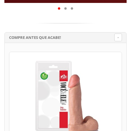
COMPRE ANTES QUE ACABE!