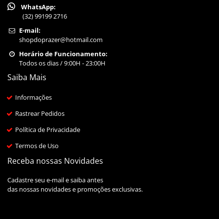
WhatsApp:
(32) 99199 2716
E-mail:
shopdoprazer@hotmail.com
Horário de Funcionamento:
Todos os dias / 9:00H - 23:00H
Saiba Mais
Informações
Rastrear Pedidos
Política de Privacidade
Termos de Uso
Receba nossas Novidades
Cadastre seu e-mail e saiba antes
das nossas novidades e promoções exclusivas.