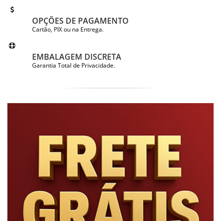
OPÇÕES DE PAGAMENTO
Cartão, PIX ou na Entrega.
EMBALAGEM DISCRETA
Garantia Total de Privacidade.