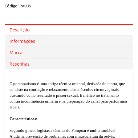
Código: PA005
Descrição
Informações
Marcas
Resenhas
O pompoarismo é uma antiga técnica oriental, derivada do tantra, que
consiste na contração e relaxamento dos músculos circunvaginais,
buscando como resultado o prazer sexual. Benéfico no tratamento
contra incontinência urinária e na preparação do canal para partos mais
fáceis.
Características:
Segundo ginecologistas a técnica do Pompoar é muito saudável.
Ajuda na prevenção de problemas com a musculatura da pélvis.