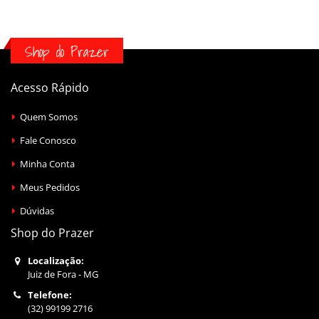
Shop do Prazer
Acesso Rápido
Quem Somos
Fale Conosco
Minha Conta
Meus Pedidos
Dúvidas
Shop do Prazer
Localização:
Juiz de Fora - MG
Telefone:
(32) 99199 2716