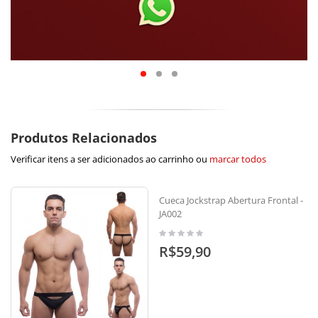
Produtos Relacionados
Verificar itens a ser adicionados ao carrinho ou
marcar todos
Cueca Jockstrap Abertura Frontal -
JA002
R$59,90