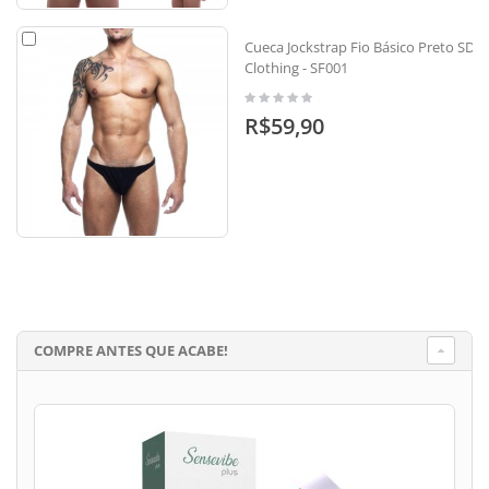
Cueca Jockstrap Fio Básico Preto SD
Clothing - SF001
R$59,90
COMPRE ANTES QUE ACABE!