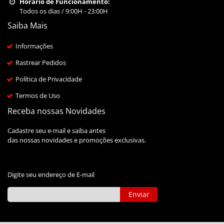
Horário de Funcionamento:
Todos os dias / 9:00H - 23:00H
Saiba Mais
Informações
Rastrear Pedidos
Política de Privacidade
Termos de Uso
Receba nossas Novidades
Cadastre seu e-mail e saiba antes
das nossas novidades e promoções exclusivas.
Digite seu endereço de E-mail
Enviar