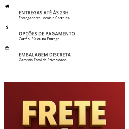
ENTREGAS ATÉ ÀS 23H
Entregadores Locais e Correios.
OPÇÕES DE PAGAMENTO
Cartão, PIX ou na Entrega.
EMBALAGEM DISCRETA
Garantia Total de Privacidade.