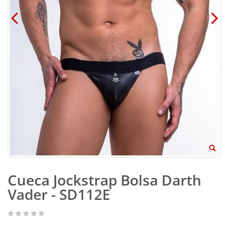
Cueca Jockstrap Bolsa Darth
Vader - SD112E