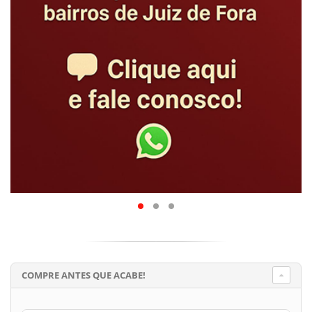
COMPRE ANTES QUE ACABE!