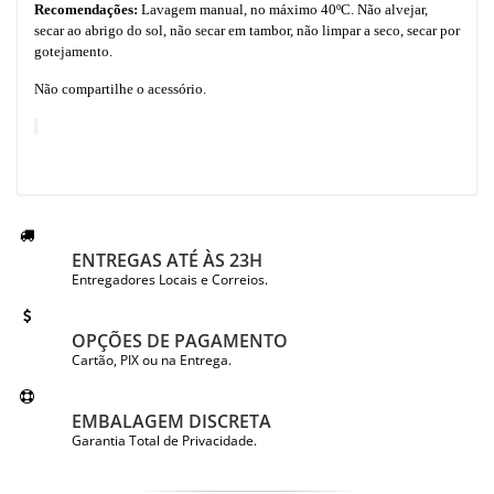
Recomendações:
Lavagem manual, no máximo 40ºC. Não alvejar,
secar ao abrigo do sol, não secar em tambor, não limpar a seco, secar por
gotejamento.
Não compartilhe o acessório.
ENTREGAS ATÉ ÀS 23H
Entregadores Locais e Correios.
OPÇÕES DE PAGAMENTO
Cartão, PIX ou na Entrega.
EMBALAGEM DISCRETA
Garantia Total de Privacidade.