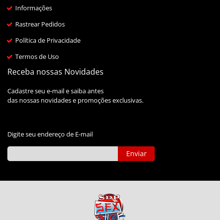
Informações
Rastrear Pedidos
Política de Privacidade
Termos de Uso
Receba nossas Novidades
Cadastre seu e-mail e saiba antes
das nossas novidades e promoções exclusivas.
Digite seu endereço de E-mail
Enviar