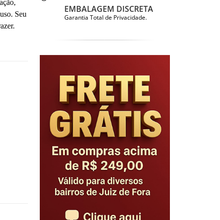
ação,
EMBALAGEM DISCRETA
 uso. Seu
Garantia Total de Privacidade.
azer.