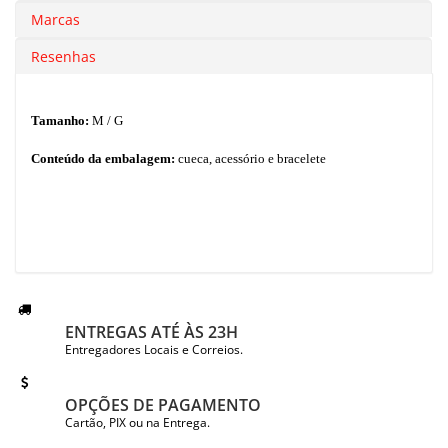
Marcas
Resenhas
Tamanho:
M / G
Conteúdo da embalagem:
cueca, acessório e bracelete
ENTREGAS ATÉ ÀS 23H
Entregadores Locais e Correios.
OPÇÕES DE PAGAMENTO
Cartão, PIX ou na Entrega.