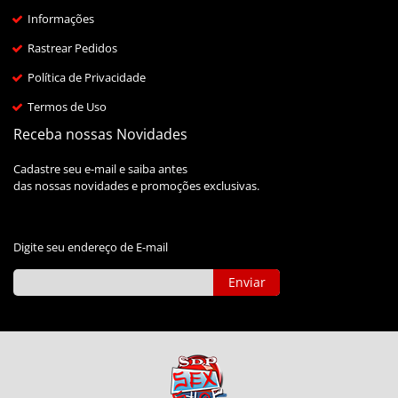
Informações
Rastrear Pedidos
Política de Privacidade
Termos de Uso
Receba nossas Novidades
Cadastre seu e-mail e saiba antes
das nossas novidades e promoções exclusivas.
Digite seu endereço de E-mail
Enviar