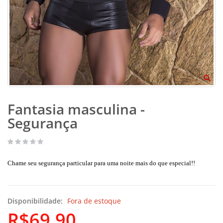
Fantasia masculina -
Segurança
Chame seu segurança particular para uma noite mais do que especial!!
Disponibilidade:
Fora de estoque
R$69,90