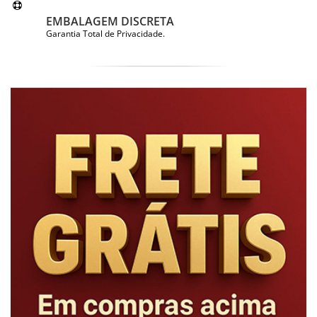
EMBALAGEM DISCRETA
Garantia Total de Privacidade.