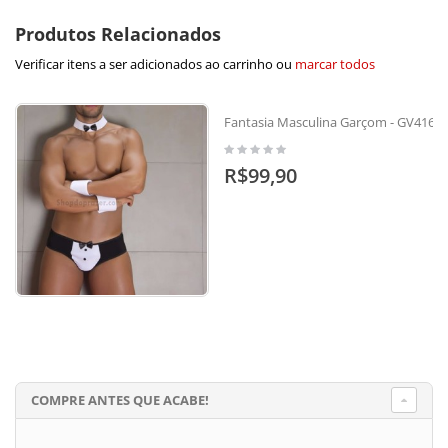
Produtos Relacionados
Verificar itens a ser adicionados ao carrinho ou
marcar todos
Fantasia Masculina Garçom - GV416
R$99,90
COMPRE ANTES QUE ACABE!