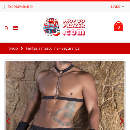
COMPARAR (0)
LINKS
0
Início
Fantasia masculina - Segurança