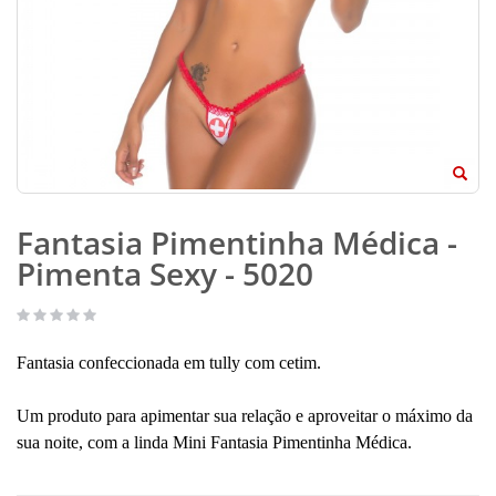
Fantasia Pimentinha Médica -
Pimenta Sexy - 5020
Fantasia confeccionada em tully com cetim.
Um produto para apimentar sua relação e aproveitar o máximo da
sua noite, com a linda Mini Fantasia Pimentinha Médica.