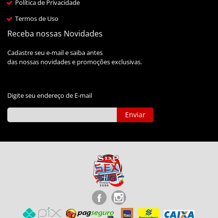
Política de Privacidade
Termos de Uso
Receba nossas Novidades
Cadastre seu e-mail e saiba antes
das nossas novidades e promoções exclusivas.
Digite seu endereço de E-mail
Enviar