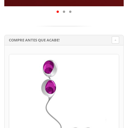
COMPRE ANTES QUE ACABE!