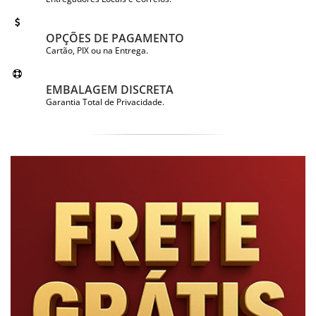
OPÇÕES DE PAGAMENTO
Cartão, PIX ou na Entrega.
EMBALAGEM DISCRETA
Garantia Total de Privacidade.