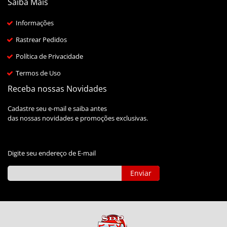
Saiba Mais
Informações
Rastrear Pedidos
Política de Privacidade
Termos de Uso
Receba nossas Novidades
Cadastre seu e-mail e saiba antes
das nossas novidades e promoções exclusivas.
Digite seu endereço de E-mail
Enviar