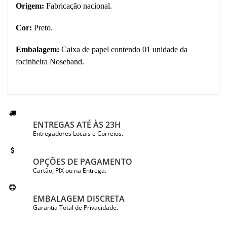
Origem:
Fabricação nacional.
Cor:
Preto.
Embalagem:
Caixa de papel contendo 01 unidade da
focinheira Noseband.
ENTREGAS ATÉ ÀS 23H
Entregadores Locais e Correios.
OPÇÕES DE PAGAMENTO
Cartão, PIX ou na Entrega.
EMBALAGEM DISCRETA
Garantia Total de Privacidade.