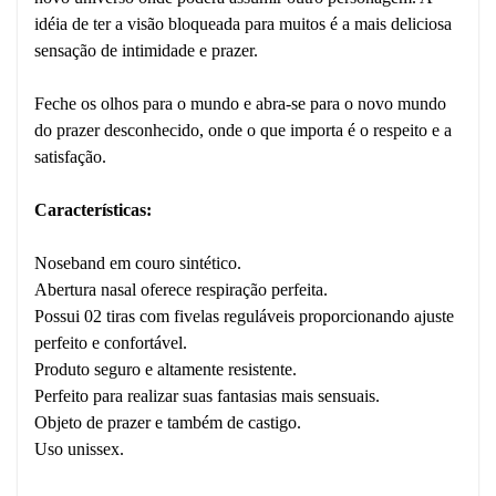
idéia de ter a visão bloqueada para muitos é a mais deliciosa
sensação de intimidade e prazer.
Feche os olhos para o mundo e abra-se para o novo mundo
do prazer desconhecido, onde o que importa é o respeito e a
satisfação.
Características:
Noseband em couro sintético.
Abertura nasal oferece respiração perfeita.
Possui 02 tiras com fivelas reguláveis proporcionando ajuste
perfeito e confortável.
Produto seguro e altamente resistente.
Perfeito para realizar suas fantasias mais sensuais.
Objeto de prazer e também de castigo.
Uso unissex.