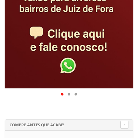
COMPRE ANTES QUE ACABE!