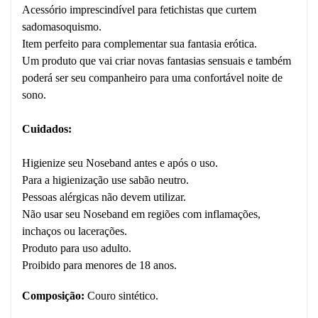
Acessório imprescindível para fetichistas que curtem
sadomasoquismo.
Item perfeito para complementar sua fantasia erótica.
Um produto que vai criar novas fantasias sensuais e também
poderá ser seu companheiro para uma confortável noite de
sono.
Cuidados:
Higienize seu Noseband antes e após o uso.
Para a higienização use sabão neutro.
Pessoas alérgicas não devem utilizar.
Não usar seu Noseband em regiões com inflamações,
inchaços ou lacerações.
Produto para uso adulto.
Proibido para menores de 18 anos.
Composição:
Couro sintético.