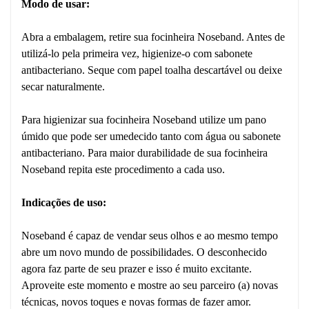
Modo de usar:
Abra a embalagem, retire sua focinheira Noseband. Antes de
utilizá-lo pela primeira vez, higienize-o com sabonete
antibacteriano. Seque com papel toalha descartável ou deixe
secar naturalmente.
Para higienizar sua focinheira Noseband utilize um pano
úmido que pode ser umedecido tanto com água ou sabonete
antibacteriano. Para maior durabilidade de sua focinheira
Noseband repita este procedimento a cada uso.
Indicações de uso:
Noseband é capaz de vendar seus olhos e ao mesmo tempo
abre um novo mundo de possibilidades. O desconhecido
agora faz parte de seu prazer e isso é muito excitante.
Aproveite este momento e mostre ao seu parceiro (a) novas
técnicas, novos toques e novas formas de fazer amor.