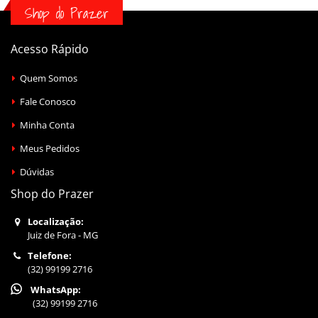
Shop do Prazer
Acesso Rápido
Quem Somos
Fale Conosco
Minha Conta
Meus Pedidos
Dúvidas
Shop do Prazer
Localização:
Juiz de Fora - MG
Telefone:
(32) 99199 2716
WhatsApp:
(32) 99199 2716