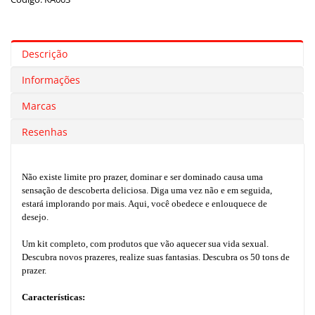
Descrição
Informações
Marcas
Resenhas
Não existe limite pro prazer, dominar e ser dominado causa uma
sensação de descoberta deliciosa. Diga uma vez não e em seguida,
estará implorando por mais. Aqui, você obedece e enlouquece de
desejo.
Um kit completo, com produtos que vão aquecer sua vida sexual.
Descubra novos prazeres, realize suas fantasias. Descubra os 50 tons de
prazer.
Características: