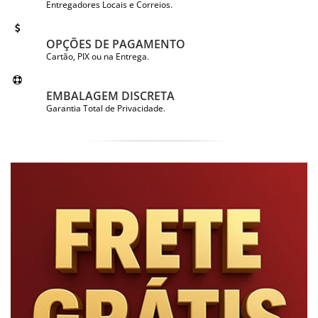
Entregadores Locais e Correios.
OPÇÕES DE PAGAMENTO
Cartão, PIX ou na Entrega.
EMBALAGEM DISCRETA
Garantia Total de Privacidade.