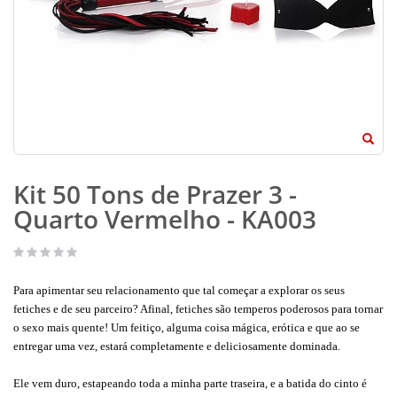
Kit 50 Tons de Prazer 3 -
Quarto Vermelho - KA003
Para apimentar seu relacionamento que tal começar a explorar os seus
fetiches e de seu parceiro? Afinal, fetiches são temperos poderosos para tornar
o sexo mais quente! Um feitiço, alguma coisa mágica, erótica e que ao se
entregar uma vez, estará completamente e deliciosamente dominada.
Ele vem duro, estapeando toda a minha parte traseira, e a batida do cinto é