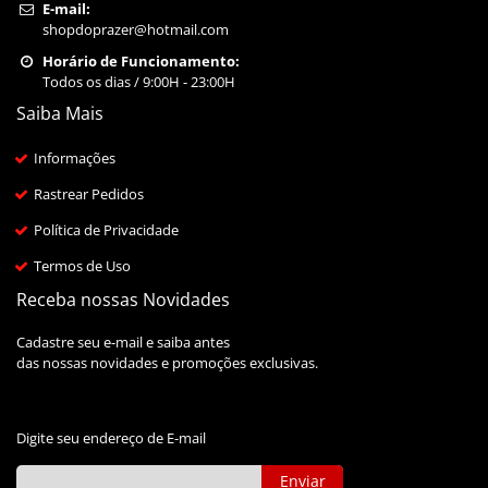
E-mail:
shopdoprazer@hotmail.com
Horário de Funcionamento:
Todos os dias / 9:00H - 23:00H
Saiba Mais
Informações
Rastrear Pedidos
Política de Privacidade
Termos de Uso
Receba nossas Novidades
Cadastre seu e-mail e saiba antes
das nossas novidades e promoções exclusivas.
Digite seu endereço de E-mail
Enviar