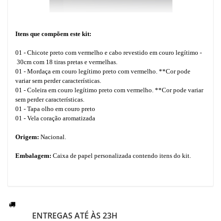
Itens que compõem este kit:
01 - Chicote preto com vermelho e cabo revestido em couro legítimo -
30cm com 18 tiras pretas e vermelhas.
01 - Mordaça em couro legítimo preto com vermelho. **Cor pode
variar sem perder características.
01 - Coleira em couro legítimo preto com vermelho. **Cor pode variar
sem perder características.
01 - Tapa olho em couro preto
01 - Vela coração aromatizada
Origem:
Nacional.
Embalagem:
Caixa de papel personalizada contendo itens do kit.
ENTREGAS ATÉ ÀS 23H