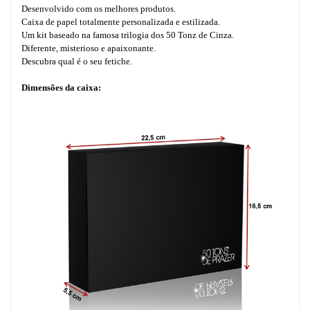
Desenvolvido com os melhores produtos.
Caixa de papel totalmente personalizada e estilizada.
Um kit baseado na famosa trilogia dos 50 Tonz de Cinza.
Diferente, misterioso e apaixonante.
Descubra qual é o seu fetiche.
Dimensões da caixa: