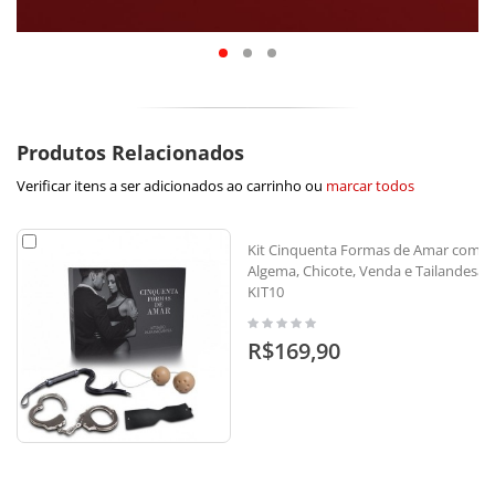
Produtos Relacionados
Verificar itens a ser adicionados ao carrinho ou
marcar todos
Kit Cinquenta Formas de Amar com
Algema, Chicote, Venda e Tailandesa -
KIT10
R$169,90