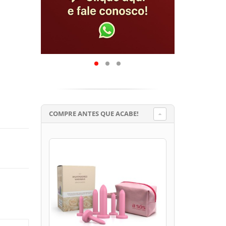
COMPRE ANTES QUE ACABE!