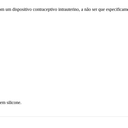
um dispositivo contraceptivo intrauterino, a não ser que especificam
em silicone.