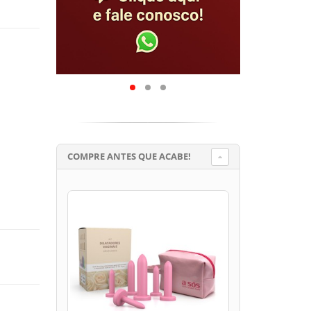
COMPRE ANTES QUE ACABE!