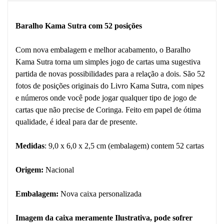
Baralho Kama Sutra com 52 posições
Com nova embalagem e melhor acabamento, o Baralho
Kama Sutra torna um simples jogo de cartas uma sugestiva
partida de novas possibilidades para a relação a dois. São 52
fotos de posições originais do Livro Kama Sutra, com nipes
e números onde você pode jogar qualquer tipo de jogo de
cartas que não precise de Coringa. Feito em papel de ótima
qualidade, é ideal para dar de presente.
Medidas
: 9,0 x 6,0 x 2,5 cm (embalagem) contem 52 cartas
Origem:
Nacional
Embalagem:
Nova caixa personalizada
Imagem da caixa meramente Ilustrativa, pode sofrer