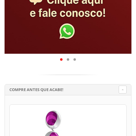
COMPRE ANTES QUE ACABE!