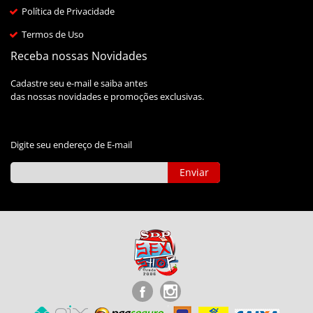
Política de Privacidade
Termos de Uso
Receba nossas Novidades
Cadastre seu e-mail e saiba antes
das nossas novidades e promoções exclusivas.
Digite seu endereço de E-mail
Enviar