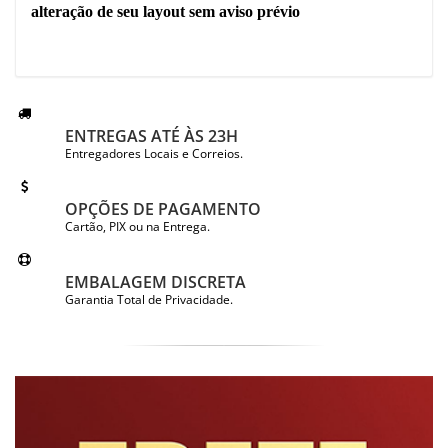
alteração de seu layout sem aviso prévio
ENTREGAS ATÉ ÀS 23H
Entregadores Locais e Correios.
OPÇÕES DE PAGAMENTO
Cartão, PIX ou na Entrega.
EMBALAGEM DISCRETA
Garantia Total de Privacidade.