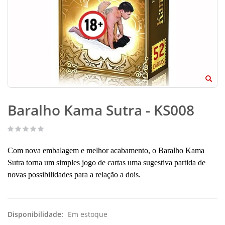
Baralho Kama Sutra - KS008
Com nova embalagem e melhor acabamento, o Baralho Kama
Sutra torna um simples jogo de cartas uma sugestiva partida de
novas possibilidades para a relação a dois.
Disponibilidade:
Em estoque