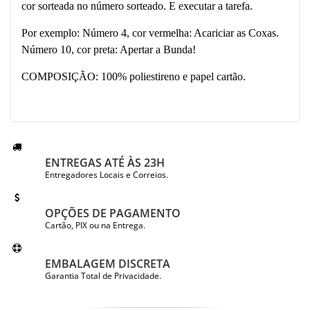
cor sorteada no número sorteado. E executar a tarefa.
Por exemplo: Número 4, cor vermelha: Acariciar as Coxas.
Número 10, cor preta: Apertar a Bunda!
COMPOSIÇÃO: 100% poliestireno e papel cartão.
ENTREGAS ATÉ ÀS 23H
Entregadores Locais e Correios.
OPÇÕES DE PAGAMENTO
Cartão, PIX ou na Entrega.
EMBALAGEM DISCRETA
Garantia Total de Privacidade.