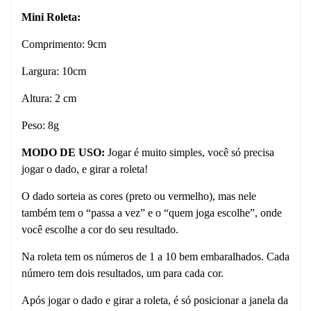
Mini Roleta:
Comprimento: 9cm
Largura: 10cm
Altura: 2 cm
Peso: 8g
MODO DE USO:
Jogar é muito simples, você só precisa
jogar o dado, e girar a roleta!
O dado sorteia as cores (preto ou vermelho), mas nele
também tem o “passa a vez” e o “quem joga escolhe”, onde
você escolhe a cor do seu resultado.
Na roleta tem os números de 1 a 10 bem embaralhados. Cada
número tem dois resultados, um para cada cor.
Após jogar o dado e girar a roleta, é só posicionar a janela da