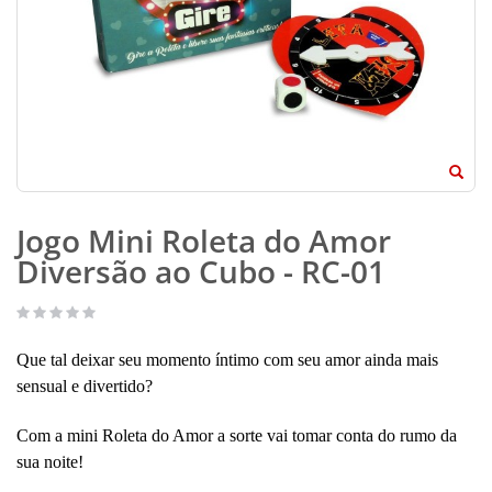
Jogo Mini Roleta do Amor
Diversão ao Cubo - RC-01
Que tal deixar seu momento íntimo com seu amor ainda mais
sensual e divertido?
Com a mini Roleta do Amor a sorte vai tomar conta do rumo da
sua noite!