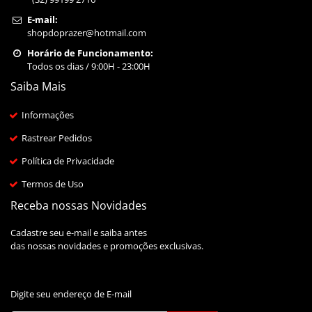
E-mail:
shopdoprazer@hotmail.com
Horário de Funcionamento:
Todos os dias / 9:00H - 23:00H
Saiba Mais
Informações
Rastrear Pedidos
Política de Privacidade
Termos de Uso
Receba nossas Novidades
Cadastre seu e-mail e saiba antes
das nossas novidades e promoções exclusivas.
Digite seu endereço de E-mail