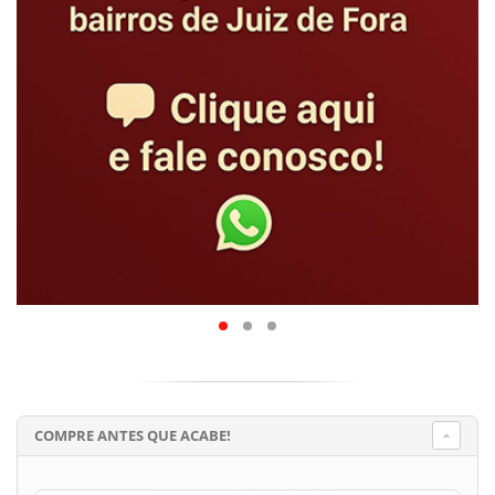
COMPRE ANTES QUE ACABE!