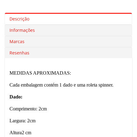
Descrição
Informações
Marcas
Resenhas
MEDIDAS APROXIMADAS:
Cada embalagem contém 1 dado e uma roleta spinner.
Dado:
Comprimento: 2cm
Largura: 2cm
Altura2 cm