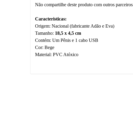
Não compartilhe deste produto com outros parceiros
Caracteristicas:
Origem: Nacional (fabricante Adão e Eva)
Tamanho:
18,5 x 4,5 cm
Contém: Um Pênis e 1 cabo USB
Cor: Bege
Material: PVC Atóxico