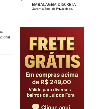
EMBALAGEM DISCRETA
Garantia Total de Privacidade.
em
acional