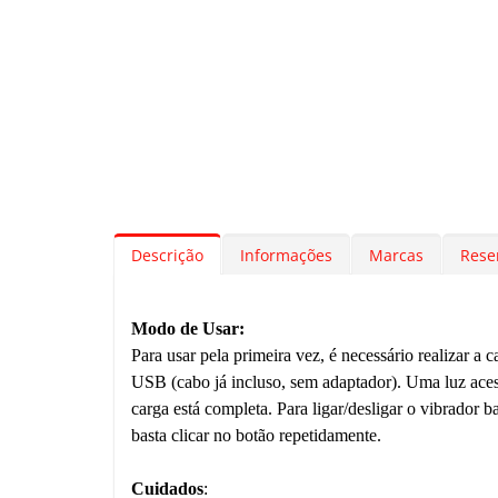
Descrição
Informações
Marcas
Rese
Modo de Usar:
Para usar pela primeira vez, é necessário realizar 
USB (cabo já incluso, sem adaptador). Uma luz acesa
carga está completa. Para ligar/desligar o vibrador 
basta clicar no botão repetidamente.
Cuidados
: