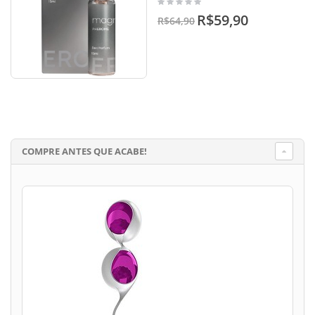
R$59,90
R$64,90
COMPRE ANTES QUE ACABE!