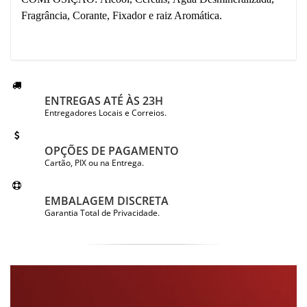
Fragrância, Corante, Fixador e raiz Aromática.
ENTREGAS ATÉ ÀS 23H
Entregadores Locais e Correios.
OPÇÕES DE PAGAMENTO
Cartão, PIX ou na Entrega.
EMBALAGEM DISCRETA
Garantia Total de Privacidade.