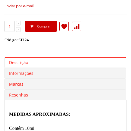
Enviar por e-mail
Comprar
Código: ST124
Descrição
Informações
Marcas
Resenhas
MEDIDAS APROXIMADAS:
Contém 10ml