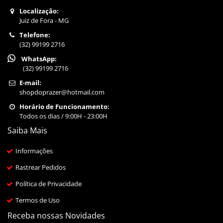
Localização:
Juiz de Fora - MG
Telefone:
(32) 99199 2716
WhatsApp:
(32) 99199 2716
E-mail:
shopdoprazer@hotmail.com
Horário de Funcionamento:
Todos os dias / 9:00H - 23:00H
Saiba Mais
Informações
Rastrear Pedidos
Política de Privacidade
Termos de Uso
Receba nossas Novidades