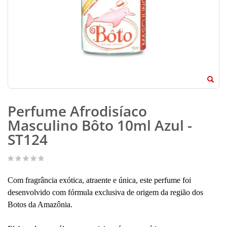
Perfume Afrodisíaco
Masculino Bôto 10ml Azul -
ST124
Com fragrância exótica, atraente e única, este perfume foi
desenvolvido com fórmula exclusiva de origem da região dos
Botos da Amazônia.