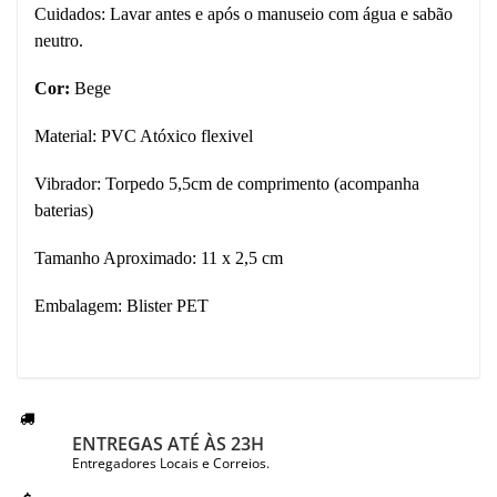
Cuidados: Lavar antes e após o manuseio com água e sabão
neutro.
Cor:
Bege
Material: PVC Atóxico flexivel
Vibrador: Torpedo 5,5cm de comprimento (acompanha
baterias)
Tamanho Aproximado: 11 x 2,5 cm
Embalagem: Blister PET
ENTREGAS ATÉ ÀS 23H
Entregadores Locais e Correios.