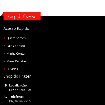
Shop do Prazer
Acesso Rápido
Quem Somos
Fale Conosco
Minha Conta
Meus Pedidos
Dúvidas
Shop do Prazer
Localização:
Juiz de Fora - MG
Telefone:
(32) 99199 2716