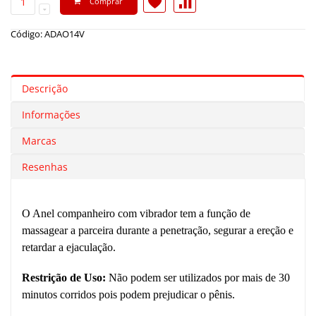
Comprar
Código: ADAO14V
Descrição
Informações
Marcas
Resenhas
O Anel companheiro com vibrador tem a função de
massagear a parceira durante a penetração, segurar a ereção e
retardar a ejaculação.
Restrição de Uso:
Não podem ser utilizados por mais de 30
minutos corridos pois podem prejudicar o pênis.