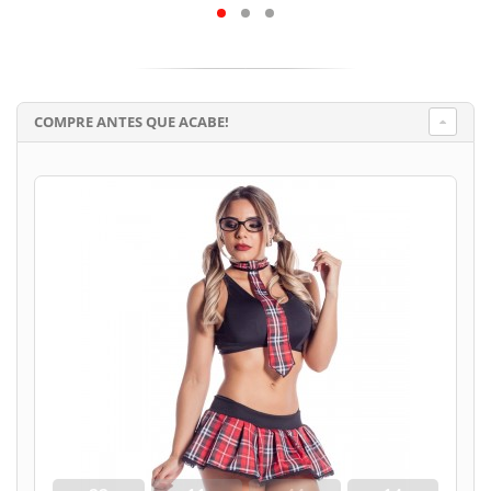
COMPRE ANTES QUE ACABE!