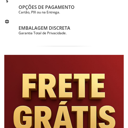
OPÇÕES DE PAGAMENTO
Cartão, PIX ou na Entrega.
EMBALAGEM DISCRETA
Garantia Total de Privacidade.