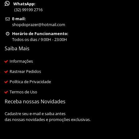
WhatsApp:
(32) 99199 2716
E-mail:
shopdoprazer@hotmail.com
Horário de Funcionamento:
Todos os dias / 9:00H - 23:00H
Saiba Mais
Informações
Rastrear Pedidos
Política de Privacidade
Termos de Uso
Receba nossas Novidades
Cadastre seu e-mail e saiba antes
das nossas novidades e promoções exclusivas.