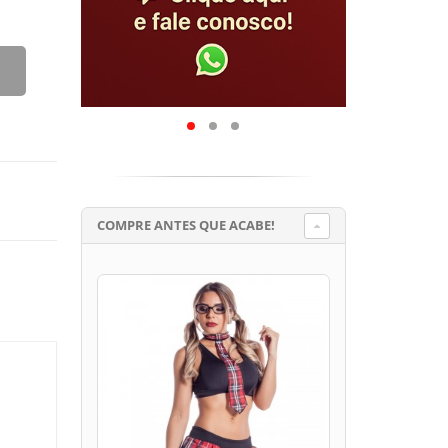
COMPRE ANTES QUE ACABE!