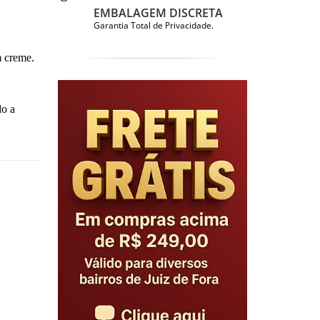
EMBALAGEM DISCRETA
Garantia Total de Privacidade.
m creme.
do a