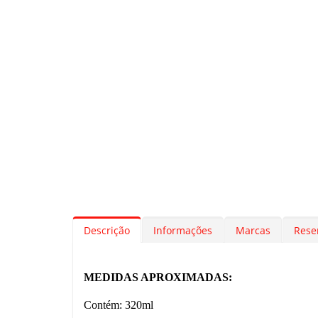
Descrição
Informações
Marcas
Rese
MEDIDAS APROXIMADAS:
Contém: 320ml