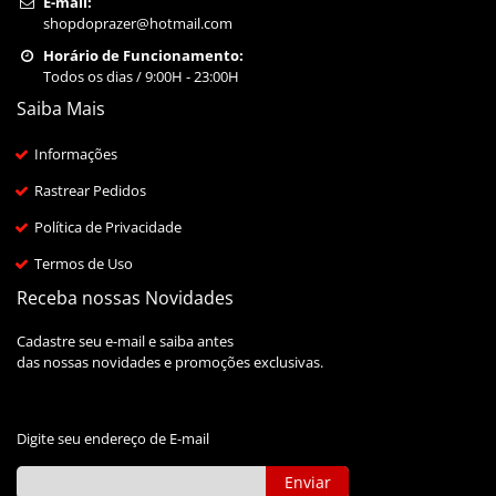
E-mail:
shopdoprazer@hotmail.com
Horário de Funcionamento:
Todos os dias / 9:00H - 23:00H
Saiba Mais
Informações
Rastrear Pedidos
Política de Privacidade
Termos de Uso
Receba nossas Novidades
Cadastre seu e-mail e saiba antes
das nossas novidades e promoções exclusivas.
Digite seu endereço de E-mail
Enviar