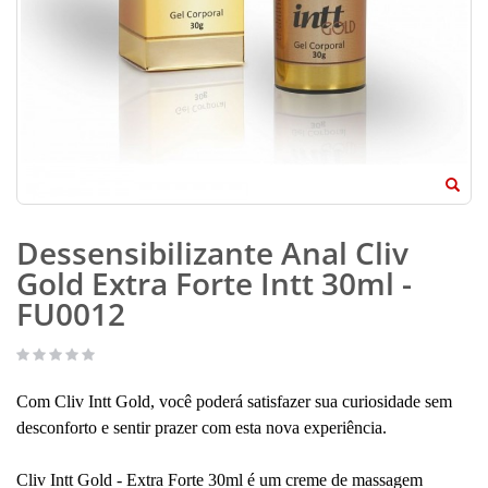
Dessensibilizante Anal Cliv
Gold Extra Forte Intt 30ml -
FU0012
Com Cliv Intt Gold, você poderá satisfazer sua curiosidade sem
desconforto e sentir prazer com esta nova experiência.
Cliv Intt Gold - Extra Forte 30ml é um creme de massagem