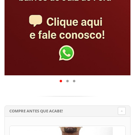
COMPRE ANTES QUE ACABE!