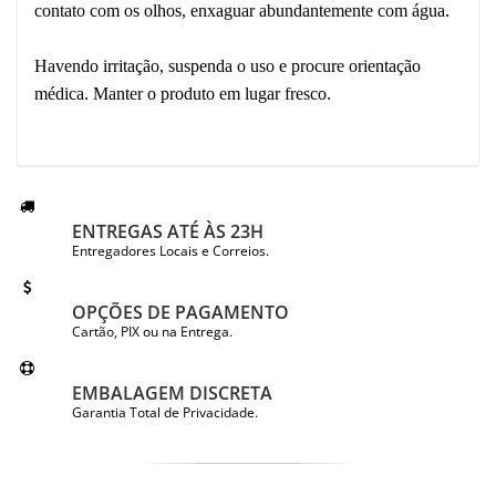
contato com os olhos, enxaguar abundantemente com água.
Havendo irritação, suspenda o uso e procure orientação
.
médica. Manter o produto em lugar fresco
ENTREGAS ATÉ ÀS 23H
Entregadores Locais e Correios.
OPÇÕES DE PAGAMENTO
Cartão, PIX ou na Entrega.
EMBALAGEM DISCRETA
Garantia Total de Privacidade.