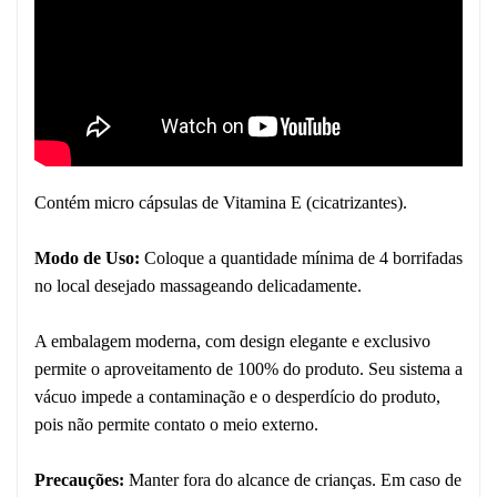
Contém micro cápsulas de Vitamina E (cicatrizantes).
Modo de Uso:
Coloque a quantidade mínima de 4 borrifadas
no local desejado massageando delicadamente.
A embalagem moderna, com design elegante e exclusivo
permite o aproveitamento de 100% do produto. Seu sistema a
vácuo impede a contaminação e o desperdício do produto,
pois não permite contato o meio externo.
Precauções:
Manter fora do alcance de crianças. Em caso de