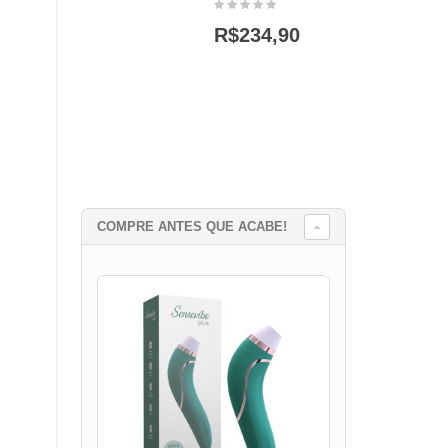
R$234,90
COMPRE ANTES QUE ACABE!