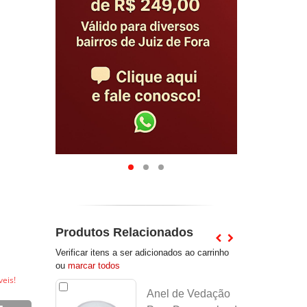
Produtos Relacionados
Verificar itens a ser adicionados ao carrinho
ou
marcar todos
eis!
Anel de Vedação