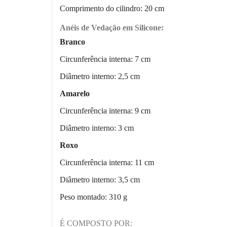
Comprimento do cilindro: 20 cm
Anéis de Vedação em Silicone:
Branco
Circunferência interna: 7 cm
Diâmetro interno: 2,5 cm
Amarelo
Circunferência interna: 9 cm
Diâmetro interno: 3 cm
Roxo
Circunferência interna: 11 cm
Diâmetro interno: 3,5 cm
Peso montado: 310 g
É COMPOSTO POR: