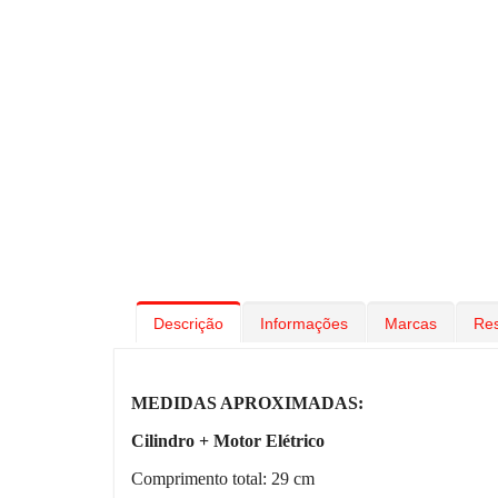
Descrição
Informações
Marcas
Re
MEDIDAS APROXIMADAS:
Cilindro + Motor Elétrico
Comprimento total: 29 cm