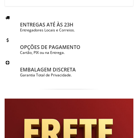
ENTREGAS ATÉ ÀS 23H
Entregadores Locais e Correios.
OPÇÕES DE PAGAMENTO
Cartão, PIX ou na Entrega.
EMBALAGEM DISCRETA
Garantia Total de Privacidade.