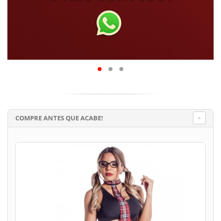
COMPRE ANTES QUE ACABE!