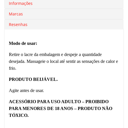
Informações
Marcas
Resenhas
Modo de usar:
Retire o lacre da embalagem e despeje a quantidade
desejada. Massageie o local até sentir as sensações de calor e
frio.
PRODUTO BEIJÁVEL.
Agite antes de usar.
ACESSÓRIO PARA USO ADULTO – PROIBIDO
PARA MENORES DE 18 ANOS – PRODUTO NÃO
TÓXICO.