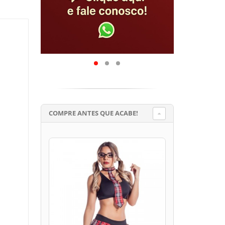
COMPRE ANTES QUE ACABE!