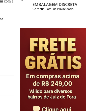
vem com a
EMBALAGEM DISCRETA
Garantia Total de Privacidade.
sa!