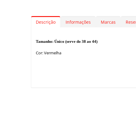
Descrição
Informações
Marcas
Rese
Tamanho: Único (serve do 38 ao 44)
Cor: Vermelha