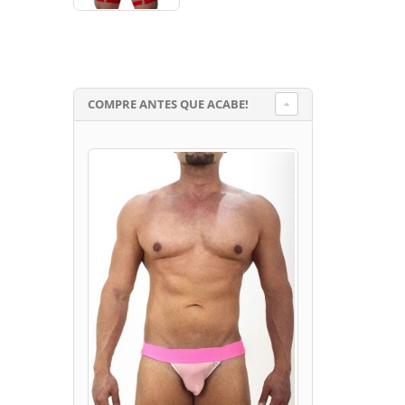
COMPRE ANTES QUE ACABE!