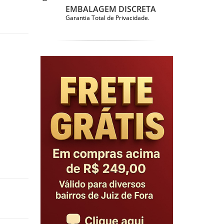
EMBALAGEM DISCRETA
Garantia Total de Privacidade.