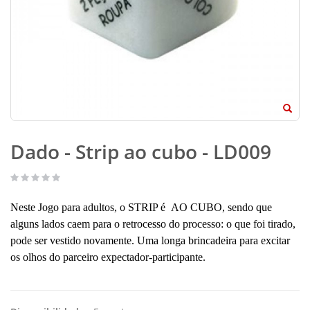
Dado - Strip ao cubo - LD009
Neste Jogo para adultos, o STRIP é AO CUBO, sendo que
alguns lados caem para o retrocesso do processo: o que foi tirado,
pode ser vestido novamente. Uma longa brincadeira para excitar
os olhos do parceiro expectador-participante.