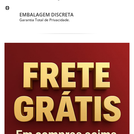
EMBALAGEM DISCRETA
Garantia Total de Privacidade.