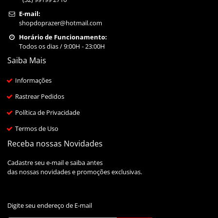
E-mail:
shopdoprazer@hotmail.com
Horário de Funcionamento:
Todos os dias / 9:00H - 23:00H
Saiba Mais
Informações
Rastrear Pedidos
Política de Privacidade
Termos de Uso
Receba nossas Novidades
Cadastre seu e-mail e saiba antes
das nossas novidades e promoções exclusivas.
Digite seu endereço de E-mail