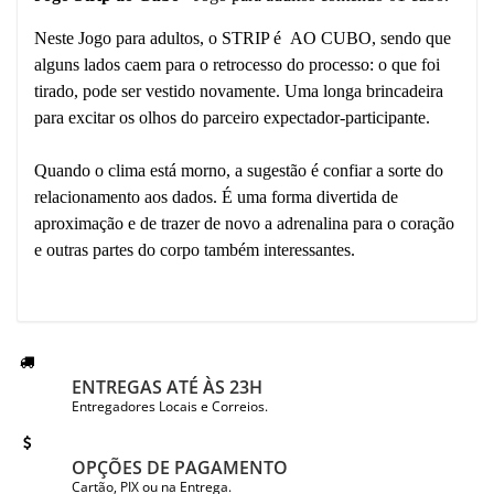
Neste Jogo para adultos, o STRIP é AO CUBO, sendo que
alguns lados caem para o retrocesso do processo: o que foi
tirado, pode ser vestido novamente. Uma longa brincadeira
para excitar os olhos do parceiro expectador-participante.
Quando o clima está morno, a sugestão é confiar a sorte do
relacionamento aos dados. É uma forma divertida de
aproximação e de trazer de novo a adrenalina para o coração
e outras partes do corpo também interessantes.
ENTREGAS ATÉ ÀS 23H
Entregadores Locais e Correios.
OPÇÕES DE PAGAMENTO
Cartão, PIX ou na Entrega.