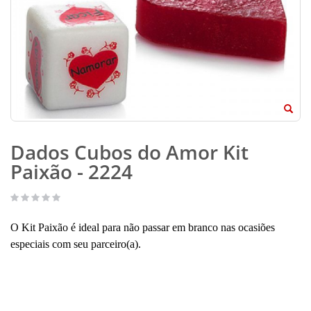
Dados Cubos do Amor Kit
Paixão - 2224
O Kit Paixão é ideal para não passar em branco nas ocasiões
especiais com seu parceiro(a).