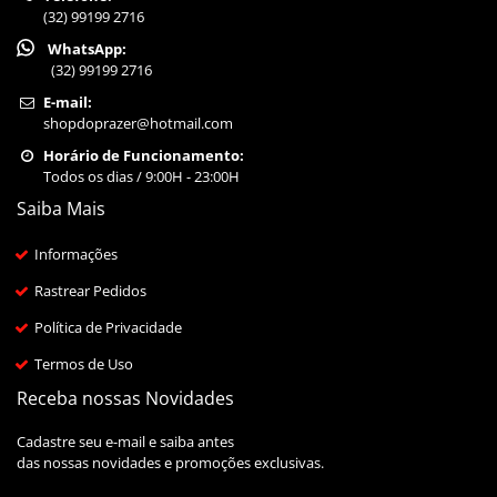
(32) 99199 2716
WhatsApp:
(32) 99199 2716
E-mail:
shopdoprazer@hotmail.com
Horário de Funcionamento:
Todos os dias / 9:00H - 23:00H
Saiba Mais
Informações
Rastrear Pedidos
Política de Privacidade
Termos de Uso
Receba nossas Novidades
Cadastre seu e-mail e saiba antes
das nossas novidades e promoções exclusivas.