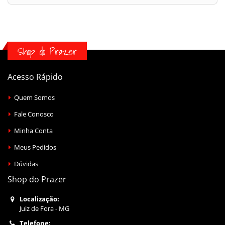
Shop do Prazer
Acesso Rápido
Quem Somos
Fale Conosco
Minha Conta
Meus Pedidos
Dúvidas
Shop do Prazer
Localização:
Juiz de Fora - MG
Telefone: