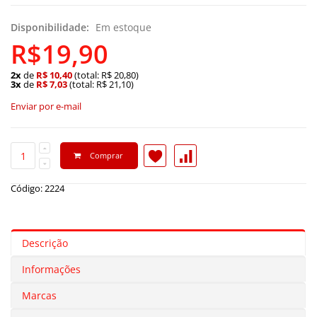
Disponibilidade:
Em estoque
R$19,90
2x
de
R$ 10,40
(total: R$ 20,80)
3x
de
R$ 7,03
(total: R$ 21,10)
Enviar por e-mail
Comprar
Código: 2224
Descrição
Informações
Marcas