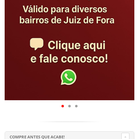
COMPRE ANTES QUE ACABE!