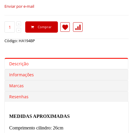
Enviar por e-mail
Comprar
Código: HA194BP
Descrição
Informações
Marcas
Resenhas
MEDIDAS APROXIMADAS
Comprimento cilindro: 26cm