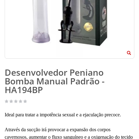
Desenvolvedor Peniano
Bomba Manual Padrão -
HA194BP
Ideal para tratar a impotência sexual e a ejaculação precoce.
Através da sucção irá provocar a expansão dos corpos
cavernosos, aumentar o fluxo sanguíneo e a oxigenação do tecido