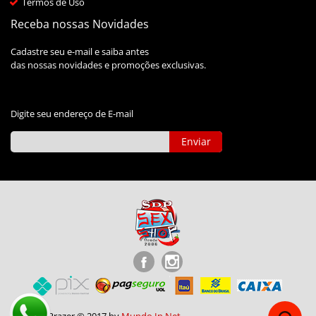
Termos de Uso
Receba nossas Novidades
Cadastre seu e-mail e saiba antes
das nossas novidades e promoções exclusivas.
Digite seu endereço de E-mail
Enviar