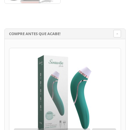
COMPRE ANTES QUE ACABE!