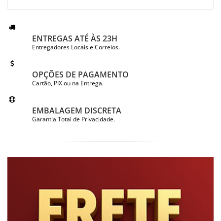
ENTREGAS ATÉ ÀS 23H
Entregadores Locais e Correios.
OPÇÕES DE PAGAMENTO
Cartão, PIX ou na Entrega.
EMBALAGEM DISCRETA
Garantia Total de Privacidade.