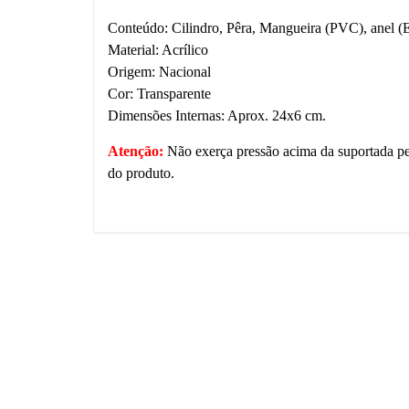
Conteúdo: Cilindro, Pêra, Mangueira (PVC), anel (
Material: Acrílico
Origem: Nacional
Cor: Transparente
Dimensões Internas: Aprox. 24x6 cm.
Atenção:
Não exerça pressão acima da suportada pel
do produto.