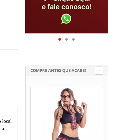
COMPRE ANTES QUE ACABE!
 local
ara