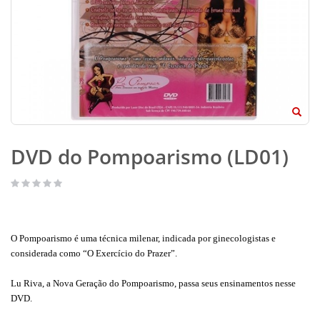
DVD do Pompoarismo (LD01)
O Pompoarismo é uma técnica milenar, indicada por ginecologistas e
considerada como “O Exercício do Prazer”.
Lu Riva, a Nova Geração do Pompoarismo, passa seus ensinamentos nesse
DVD.