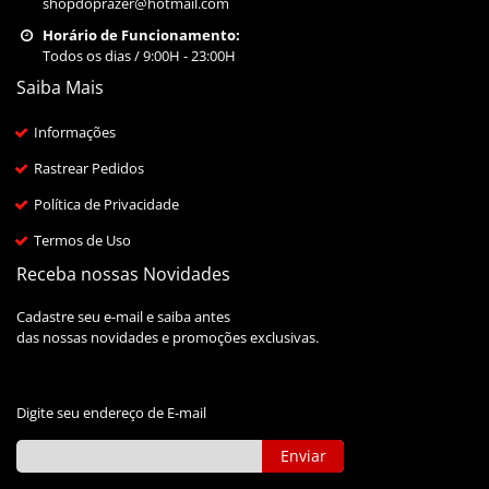
shopdoprazer@hotmail.com
Horário de Funcionamento:
Todos os dias / 9:00H - 23:00H
Saiba Mais
Informações
Rastrear Pedidos
Política de Privacidade
Termos de Uso
Receba nossas Novidades
Cadastre seu e-mail e saiba antes
das nossas novidades e promoções exclusivas.
Digite seu endereço de E-mail
Enviar