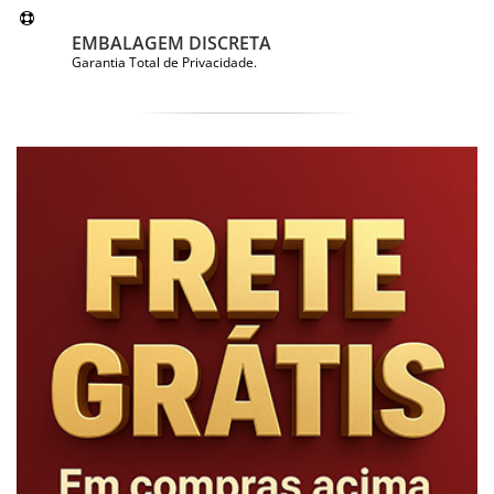
EMBALAGEM DISCRETA
Garantia Total de Privacidade.