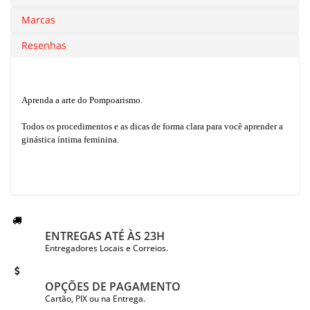
Marcas
Resenhas
Aprenda a arte do Pompoarismo.
Todos os procedimentos e as dicas de forma clara para você aprender a
ginástica íntima feminina.
ENTREGAS ATÉ ÀS 23H
Entregadores Locais e Correios.
OPÇÕES DE PAGAMENTO
Cartão, PIX ou na Entrega.