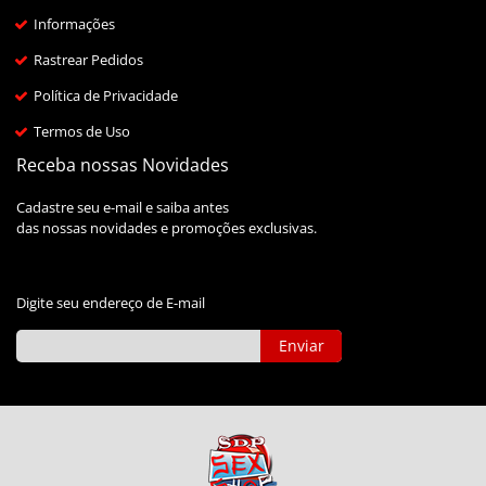
Informações
Rastrear Pedidos
Política de Privacidade
Termos de Uso
Receba nossas Novidades
Cadastre seu e-mail e saiba antes
das nossas novidades e promoções exclusivas.
Digite seu endereço de E-mail
Enviar