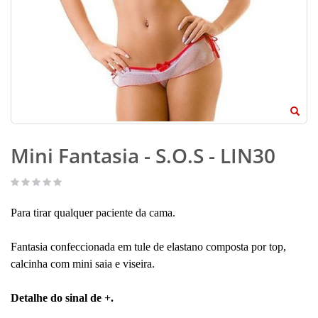
Mini Fantasia - S.O.S - LIN30
Para tirar qualquer paciente da cama.
Fantasia confeccionada em tule de elastano composta por top,
calcinha com mini saia e viseira.
Detalhe do sinal de +.