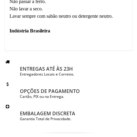
Não passar a ferro.
Não lavar a seco.
Lavar sempre com sabão neutro ou detergente neutro.
Indústria Brasileira
ENTREGAS ATÉ ÀS 23H
Entregadores Locais e Correios.
OPÇÕES DE PAGAMENTO
Cartão, PIX ou na Entrega.
EMBALAGEM DISCRETA
Garantia Total de Privacidade.