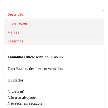
Descrição
Informações
Marcas
Resenhas
Tamanho Único
: serve do 38 ao 46
Cor:
Branco, detalhes em vermelho.
Cuidados:
Lavar a mão.
Não usar alvejante.
Não secar em secadora.