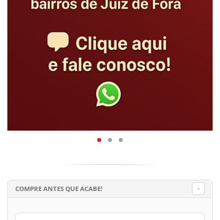
COMPRE ANTES QUE ACABE!