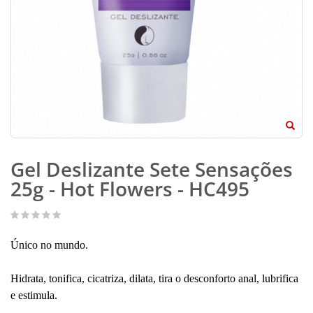
Gel Deslizante Sete Sensações
25g - Hot Flowers - HC495
Único no mundo.
Hidrata, tonifica, cicatriza, dilata, tira o desconforto anal, lubrifica
e estimula.