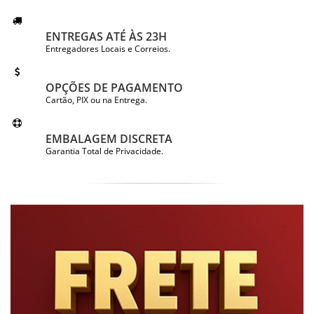
ENTREGAS ATÉ ÀS 23H
Entregadores Locais e Correios.
OPÇÕES DE PAGAMENTO
Cartão, PIX ou na Entrega.
EMBALAGEM DISCRETA
Garantia Total de Privacidade.