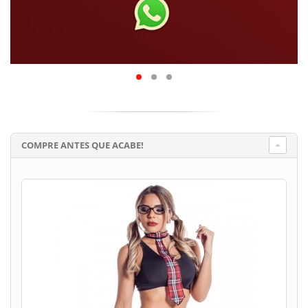
COMPRE ANTES QUE ACABE!