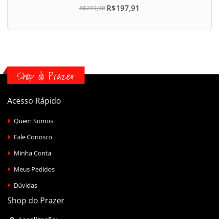
R$197,91
R$219,90
Shop do Prazer
Acesso Rápido
Quem Somos
Fale Conosco
Minha Conta
Meus Pedidos
Dúvidas
Shop do Prazer