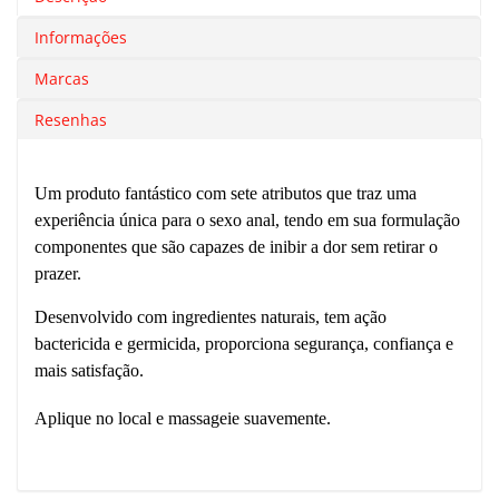
Informações
Marcas
Resenhas
Um produto fantástico com sete atributos que traz uma
experiência única para o sexo anal, tendo em sua formulação
componentes que são capazes de inibir a dor sem retirar o
prazer.
Desenvolvido com ingredientes naturais, tem ação
bactericida e germicida, proporciona segurança, confiança e
mais satisfação.
Aplique no local e massageie suavemente.