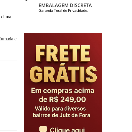
EMBALAGEM DISCRETA
Garantia Total de Privacidade.
 clima
rfumada e