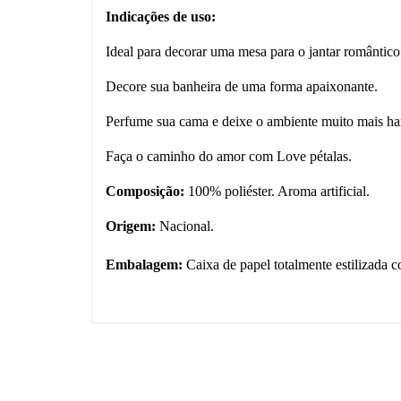
Indicações de uso:
Ideal para decorar uma mesa para o jantar romântico 
Decore sua banheira de uma forma apaixonante.
Perfume sua cama e deixe o ambiente muito mais h
Faça o caminho do amor com Love pétalas.
Composição:
100% poliéster. Aroma artificial.
Origem:
Nacional.
Embalagem:
Caixa de papel totalmente estilizada 