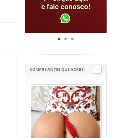
COMPRE ANTES QUE ACABE!