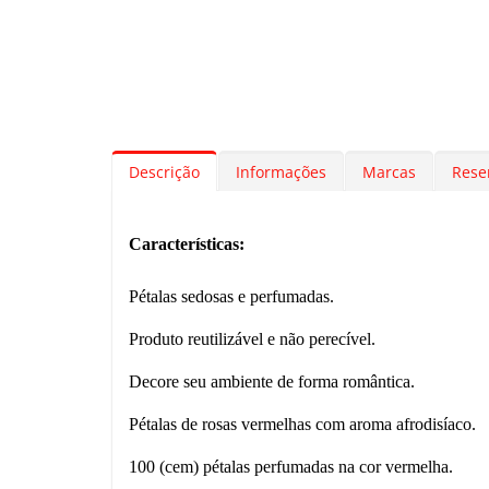
Descrição
Informações
Marcas
Rese
Características:
Pétalas sedosas e perfumadas.
Produto reutilizável e não perecível.
Decore seu ambiente de forma romântica.
Pétalas de rosas vermelhas com aroma afrodisíaco.
100 (cem) pétalas perfumadas na cor vermelha.