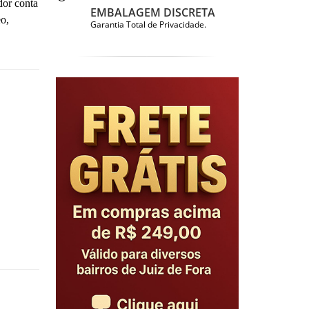
dor conta
EMBALAGEM DISCRETA
o,
Garantia Total de Privacidade.