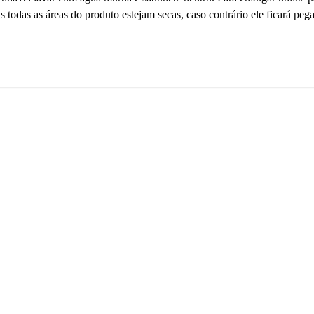
 todas as áreas do produto estejam secas, caso contrário ele ficará pega