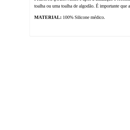
toalha ou uma toalha de algodão. É importante que as
MATERIAL:
100% Silicone médico.