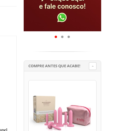
COMPRE ANTES QUE ACABE!
apel