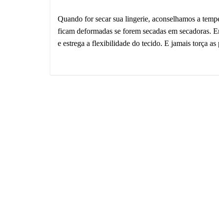
Quando for secar sua lingerie, aconselhamos a temp
ficam deformadas se forem secadas em secadoras. En
e estrega a flexibilidade do tecido. E jamais torça as