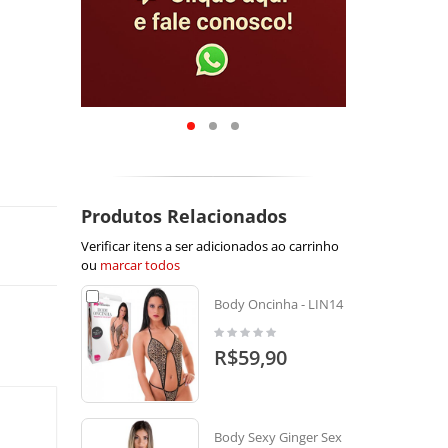
Produtos Relacionados
Verificar itens a ser adicionados ao carrinho
ou
marcar todos
Body Oncinha - LIN14
R$59,90
Body Sexy Ginger Sex