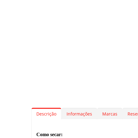
Descrição
Informações
Marcas
Rese
Como secar: