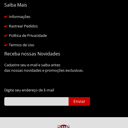
Saiba Mais
Informações
Rastrear Pedidos
Política de Privacidade
Termos de Uso
Receba nossas Novidades
Cadastre seu e-mail e saiba antes
das nossas novidades e promoções exclusivas.
Digite seu endereço de E-mail
Enviar