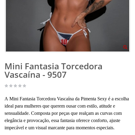
Mini Fantasia Torcedora
Vascaína - 9507
A Mini Fantasia Torcedora Vascaína da Pimenta Sexy é a escolha
ideal para mulheres que querem ousar com estilo, atitude e
sensualidade. Composta por peças que realçam as curvas com
elegância e provocação, essa fantasia oferece conforto, ajuste
impecável e um visual marcante para momentos especiais.