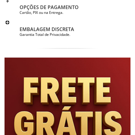
OPÇÕES DE PAGAMENTO
Cartão, PIX ou na Entrega.
EMBALAGEM DISCRETA
Garantia Total de Privacidade.