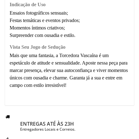
Indicação de Uso
Ensaios fotográficos sensuais;
Festas temáticas e eventos privados;
Momentos íntimos criativos;
Surpreender com ousadia e estilo.
Vista Seu Jogo de Sedução
Mais que uma fantasia, a Torcedora Vascaína é um
espetáculo de atitude e sensualidade. Aposte nessa peça para
marcar presença, elevar sua autoconfiança e viver momentos
únicos com ousadia e charme. Garanta já a sua e entre em
campo com estilo irresistível!
ENTREGAS ATÉ ÀS 23H
Entregadores Locais e Correios.