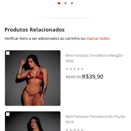
Produtos Relacionados
Verificar itens a ser adicionados ao carrinho ou
marcar todos
Mini Fantasia Torcedora Mengão -
9502
R$39,90
R$49,90
Mini Fantasia Torcedora Do Fluzão -
9510