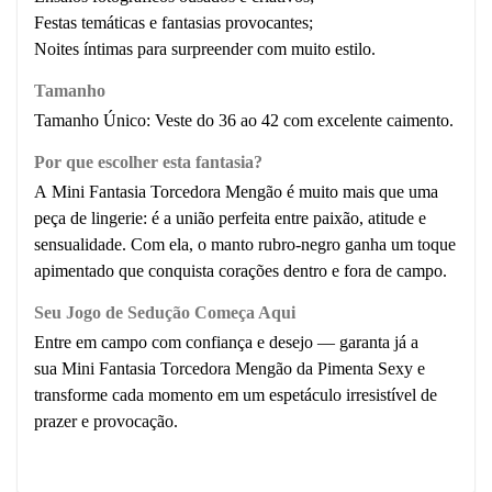
Festas temáticas e fantasias provocantes;
Noites íntimas para surpreender com muito estilo.
Tamanho
Tamanho Único:
Veste
do 36 ao 42
com excelente caimento.
Por que escolher esta fantasia?
A Mini Fantasia Torcedora Mengão é muito mais que uma
peça de lingerie: é a união perfeita entre paixão, atitude e
sensualidade. Com ela, o manto rubro-negro ganha um toque
apimentado que conquista corações dentro e fora de campo.
Seu Jogo de Sedução Começa Aqui
Entre em campo com confiança e desejo — garanta já a
sua Mini Fantasia Torcedora Mengão da Pimenta Sexy e
transforme cada momento em um espetáculo irresistível de
prazer e provocação.