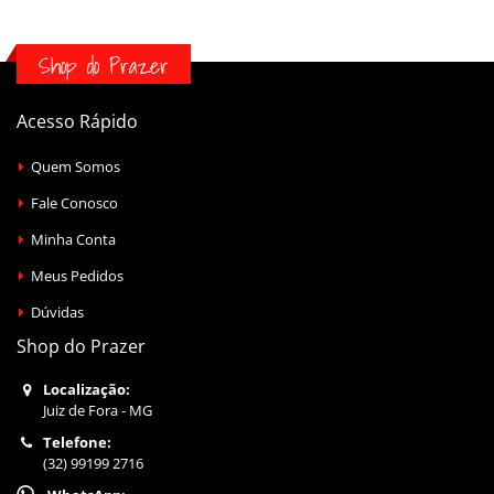
Shop do Prazer
Acesso Rápido
Quem Somos
Fale Conosco
Minha Conta
Meus Pedidos
Dúvidas
Shop do Prazer
Localização:
Juiz de Fora - MG
Telefone:
(32) 99199 2716