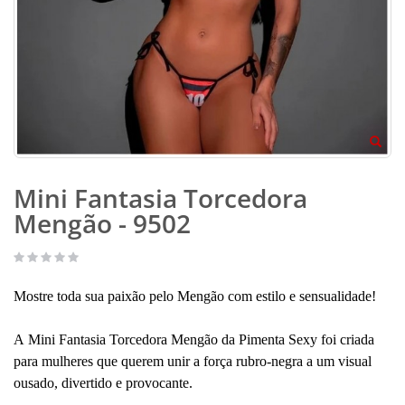
Mini Fantasia Torcedora
Mengão - 9502
Mostre toda sua paixão pelo Mengão com estilo e sensualidade!
A Mini Fantasia Torcedora Mengão da Pimenta Sexy foi criada
para mulheres que querem unir a força rubro-negra a um visual
ousado, divertido e provocante.