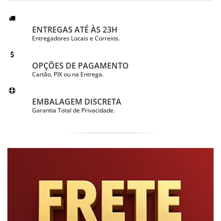
ENTREGAS ATÉ ÀS 23H
Entregadores Locais e Correios.
OPÇÕES DE PAGAMENTO
Cartão, PIX ou na Entrega.
EMBALAGEM DISCRETA
Garantia Total de Privacidade.