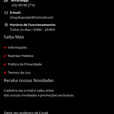
WhatsApp:
(32) 99199 2716
E-mail:
shopdoprazer@hotmail.com
Horário de Funcionamento:
Todos os dias / 9:00H - 23:00H
Saiba Mais
Informações
Rastrear Pedidos
Política de Privacidade
Termos de Uso
Receba nossas Novidades
Cadastre seu e-mail e saiba antes
das nossas novidades e promoções exclusivas.
Digite seu endereço de E-mail