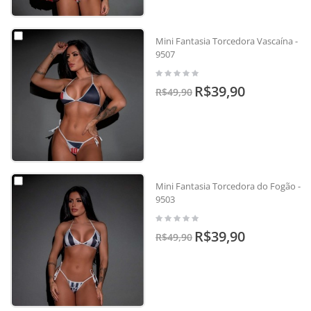
Mini Fantasia Torcedora Vascaína -
9507
R$39,90
R$49,90
Mini Fantasia Torcedora do Fogão -
9503
R$39,90
R$49,90