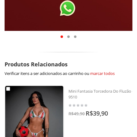
Produtos Relacionados
Verificar itens a ser adicionados ao carrinho ou
marcar todos
Mini Fantasia Torcedora Do Fluzão -
9510
R$39,90
R$49,90