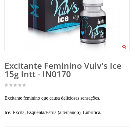
Excitante Feminino Vulv's Ice
15g Intt - IN0170
Excitante feminino que causa deliciosas sensações.
Ice: Excita, Esquenta/Esfria (alternando), Lubrifica.