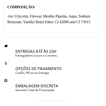
COMPOSIÇÃO:
-Ice: Glycerin, Flavour, Mentha Piperita, Aqua, Sodium
Benzoate, Vanillyl Butyl Ether, CI 42090 and CI 73015
ENTREGAS ATÉ ÀS 23H
Entregadores Locais e Correios.
OPÇÕES DE PAGAMENTO
Cartão, PIX ou na Entrega.
EMBALAGEM DISCRETA
Garantia Total de Privacidade.