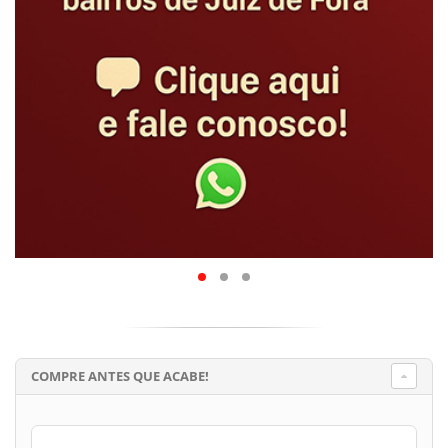
COMPRE ANTES QUE ACABE!