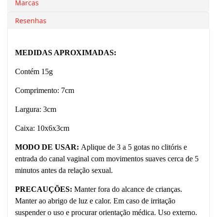
Marcas
Resenhas
MEDIDAS APROXIMADAS:
Contém 15g
Comprimento: 7cm
Largura: 3cm
Caixa: 10x6x3cm
MODO DE USAR:
Aplique de 3 a 5 gotas no clitóris e
entrada do canal vaginal com movimentos suaves cerca de 5
minutos antes da relação sexual.
PRECAUÇÕES:
Manter fora do alcance de crianças.
Manter ao abrigo de luz e calor. Em caso de irritação
suspender o uso e procurar orientação médica. Uso externo.