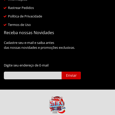
Rastrear Pedidos
Política de Privacidade
Termos de Uso
Receba nossas Novidades
Cadastre seu e-mail e saiba antes
das nossas novidades e promoções exclusivas.
Digite seu endereço de E-mail
Enviar