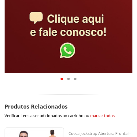
Produtos Relacionados
Verificar itens a ser adicionados ao carrinho ou
marcar todos
Cueca Jockstrap Abertura Frontal -