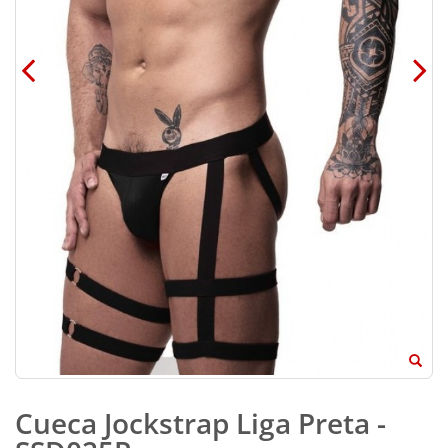
Cueca Jockstrap Liga Preta -