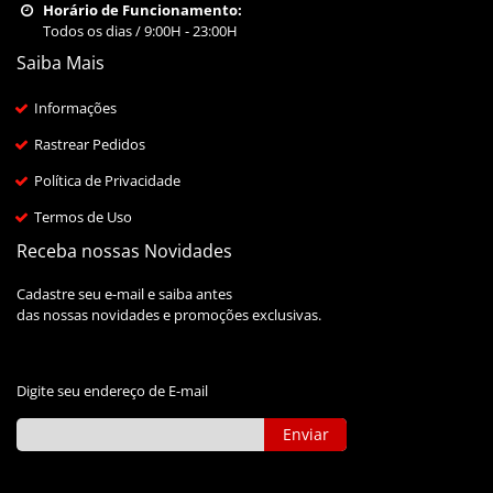
Horário de Funcionamento:
Todos os dias / 9:00H - 23:00H
Saiba Mais
Informações
Rastrear Pedidos
Política de Privacidade
Termos de Uso
Receba nossas Novidades
Cadastre seu e-mail e saiba antes
das nossas novidades e promoções exclusivas.
Digite seu endereço de E-mail
Enviar