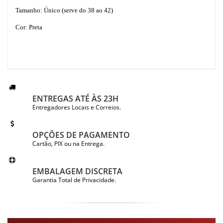
Tamanho: Único (serve do 38 ao 42)
Cor: Preta
ENTREGAS ATÉ ÀS 23H
Entregadores Locais e Correios.
OPÇÕES DE PAGAMENTO
Cartão, PIX ou na Entrega.
EMBALAGEM DISCRETA
Garantia Total de Privacidade.