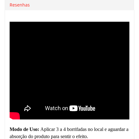
Resenhas
Modo de Uso:
Aplicar 3 a 4 borrifadas no local e aguardar a
absorção do produto para sentir o efeito.