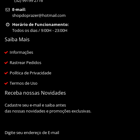
(32) 99199 2716
E-mail:
shopdoprazer@hotmail.com
Horário de Funcionamento:
Todos os dias / 9:00H - 23:00H
Saiba Mais
Informações
Rastrear Pedidos
Política de Privacidade
Termos de Uso
Receba nossas Novidades
Cadastre seu e-mail e saiba antes
das nossas novidades e promoções exclusivas.
Digite seu endereço de E-mail