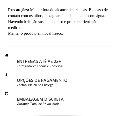
Precauções:
Manter fora do alcance de crianças. Em caso de
contato com os olhos, enxaguar abundantemente com água.
Havendo irritação suspenda o uso e procure orientação
médica.
Manter o produto em local fresco.
ENTREGAS ATÉ ÀS 23H
Entregadores Locais e Correios.
OPÇÕES DE PAGAMENTO
Cartão, PIX ou na Entrega.
EMBALAGEM DISCRETA
Garantia Total de Privacidade.