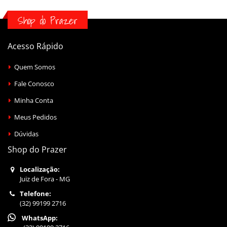
Shop do Prazer
Acesso Rápido
Quem Somos
Fale Conosco
Minha Conta
Meus Pedidos
Dúvidas
Shop do Prazer
Localização:
Juiz de Fora - MG
Telefone:
(32) 99199 2716
WhatsApp: