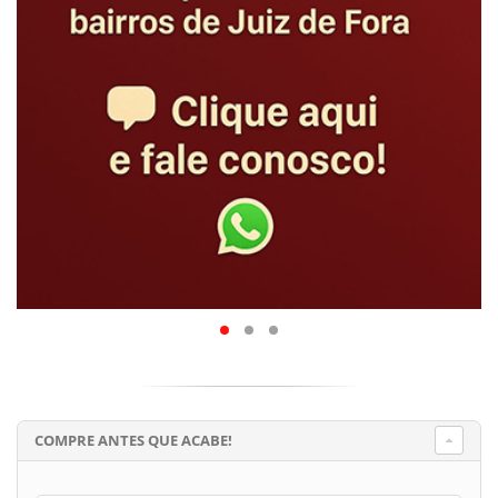
COMPRE ANTES QUE ACABE!