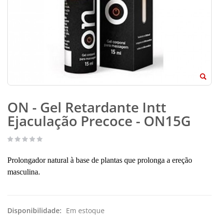
ON - Gel Retardante Intt
Ejaculação Precoce - ON15G
Prolongador natural à base de plantas que prolonga a ereção
masculina.
Disponibilidade:
Em estoque