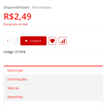
Disponibilidade:
Em estoque
R$2,49
Enviar por e-mail
Comprar
Código: ST191B
Descrição
Informações
Marcas
Resenhas