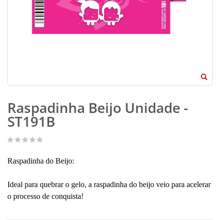
Raspadinha Beijo Unidade -
ST191B
Raspadinha do Beijo:
Ideal para quebrar o gelo, a raspadinha do beijo veio para acelerar
o processo de conquista!