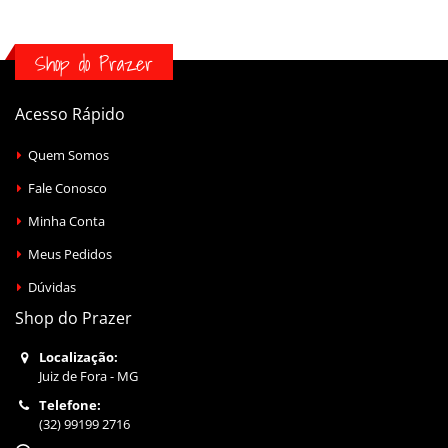
Shop do Prazer
Acesso Rápido
Quem Somos
Fale Conosco
Minha Conta
Meus Pedidos
Dúvidas
Shop do Prazer
Localização:
Juiz de Fora - MG
Telefone:
(32) 99199 2716