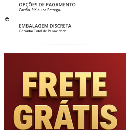
OPÇÕES DE PAGAMENTO
Cartão, PIX ou na Entrega.
EMBALAGEM DISCRETA
Garantia Total de Privacidade.