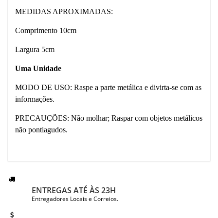
MEDIDAS APROXIMADAS:
Comprimento 10cm
Largura 5cm
Uma Unidade
MODO DE USO: Raspe a parte metálica e divirta-se com as
informações.
PRECAUÇÕES: Não molhar; Raspar com objetos metálicos
não pontiagudos.
ENTREGAS ATÉ ÀS 23H
Entregadores Locais e Correios.